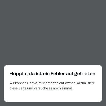
Hoppla, da ist ein Fehler aufgetreten.
Wir können Canva im Moment nicht öffnen. Aktualisiere
diese Seite und versuche es noch einmal.